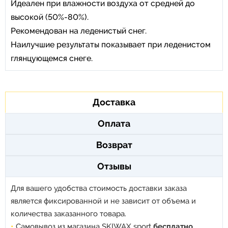
Идеален при влажности воздуха от средней до
высокой (50%-80%).
Рекомендован на леденистый снег.
Наилучшие результаты показывает при леденистом
глянцующемся снеге.
Доставка
Оплата
Возврат
Отзывы
Для вашего удобства стоимость доставки заказа
является фиксированной и не зависит от объема и
количества заказанного товара.
Самовывоз из магазина SKIWAX sport
бесплатно