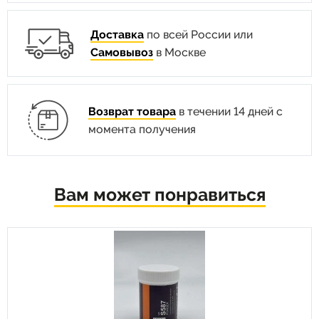
Доставка
по всей России или
Самовывоз
в Москве
Возврат товара
в течении 14 дней с
момента получения
Вам может понравиться