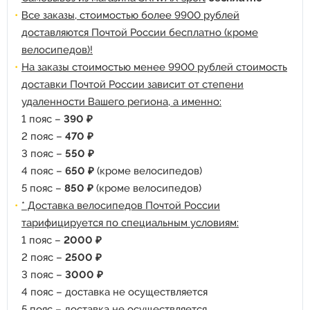
Все заказы, стоимостью более 9900 рублей
доставляются Почтой России бесплатно (кроме
велосипедов)!
На заказы стоимостью менее 9900 рублей стоимость
доставки Почтой России зависит от степени
удаленности Вашего региона, а именно:
1 пояс –
390 ₽
2 пояс –
470 ₽
3 пояс –
550 ₽
4 пояс –
650 ₽
(кроме велосипедов)
5 пояс –
850 ₽
(кроме велосипедов)
* Доставка велосипедов Почтой России
тарифицируется по специальным условиям:
1 пояс –
2000 ₽
2 пояс –
2500 ₽
3 пояс –
3000 ₽
4 пояс – доставка не осуществляется
5 пояс – доставка не осуществляется