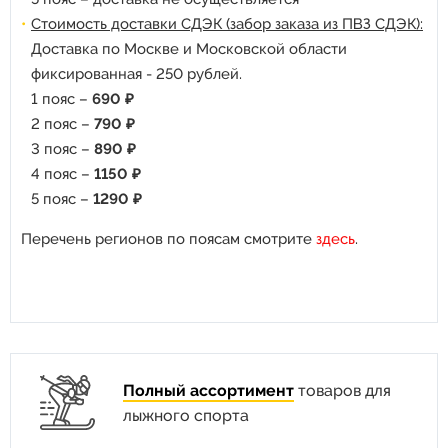
Стоимость доставки СДЭК (забор заказа из ПВЗ СДЭК):
Доставка по Москве и Московской области
фиксированная - 250 рублей.
1 пояс –
690 ₽
2 пояс –
790 ₽
3 пояс –
890 ₽
4 пояс –
1150 ₽
5 пояс –
1290 ₽
Перечень регионов по поясам смотрите
здесь
.
Полный ассортимент
товаров для
лыжного спорта