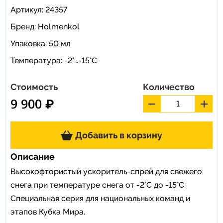
Артикул: 24357
Бренд:
Holmenkol
Упаковка: 50 мл
Температура: -2°…-15°C
Стоимость
Количество
9 900 ₽
Добавить в корзину
Описание
Высокофтористый ускоритель-спрей для свежего
снега при температуре снега от -2°C до -15°C.
Специальная серия для национальных команд и
этапов Кубка Мира.