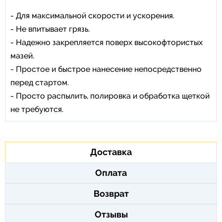
- Для максимальной скорости и ускорения.
- Не впитывает грязь.
- Надежно закрепляется поверх высокофтористых
мазей.
- Простое и быстрое нанесение непосредственно
перед стартом.
- Просто распылить, полировка и обработка щеткой
не требуются.
Доставка
Оплата
Возврат
Отзывы