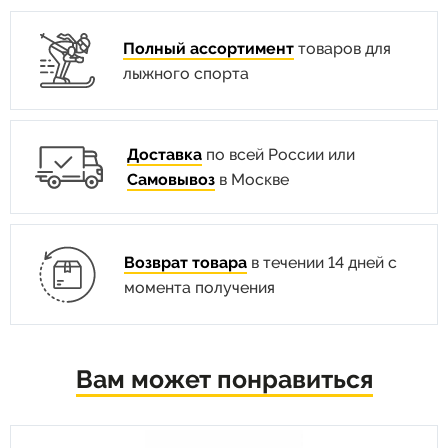
Полный ассортимент
товаров для
лыжного спорта
Доставка
по всей России или
Самовывоз
в Москве
Возврат товара
в течении 14 дней с
момента получения
Вам может понравиться