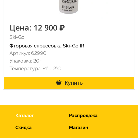
Цена: 12 900 ₽
Ski-Go
Фторовая спрессовка Ski-Go IR
Артикул: 62990
Упаковка: 20г
Температура: +1°...-2°С
Купить
Каталог
Распродажа
Скидка
Магазин