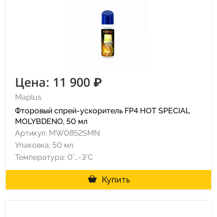
Цена: 11 900 ₽
Maplus
Фторовый спрей-ускоритель FP4 HOT SPECIAL
MOLYBDENO, 50 мл
Артикул: MW0852SMN
Упаковка: 50 мл
Температура: 0°…-3°C
Купить