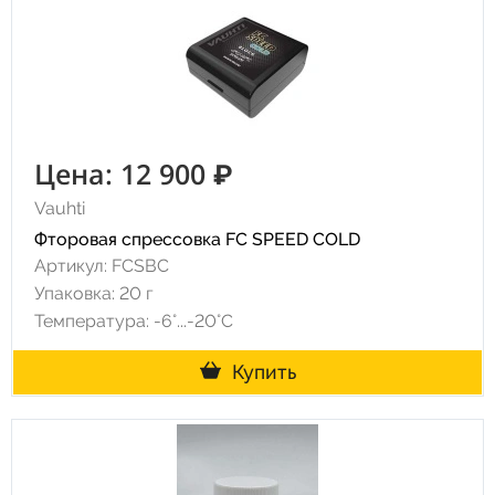
Цена: 12 900 ₽
Vauhti
Фторовая спрессовка FC SPEED COLD
Артикул: FCSBC
Упаковка: 20 г
Температура: -6°...-20°С
Купить