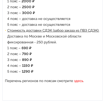
1 пояс –
2000 ₽
2 пояс –
2500 ₽
3 пояс –
3000 ₽
4 пояс – доставка не осуществляется
5 пояс – доставка не осуществляется
Стоимость доставки СДЭК (забор заказа из ПВЗ СДЭК):
Доставка по Москве и Московской области
фиксированная - 250 рублей.
1 пояс –
690 ₽
2 пояс –
790 ₽
3 пояс –
890 ₽
4 пояс –
1150 ₽
5 пояс –
1290 ₽
Перечень регионов по поясам смотрите
здесь
.