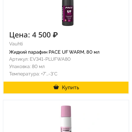
Цена: 4 500 ₽
Vauhti
Жидкий парафин PACE UF WARM, 80 мл
Артикул: EV341-PLUFWA80
Упаковка: 80 мл
Температура: +7°…-3°C
Купить