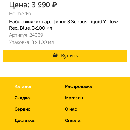
Цена: 3 990 ₽
Holmenkol
Набор жидких парафинов 3 Schuus Liquid Yellow,
Red, Blue, 3x100 мл
Артикул: 24039
Упаковка: 3 х 100 мл
Купить
Каталог
Распродажа
Скидка
Магазин
Сервис
О нас
Доставка
Оплата