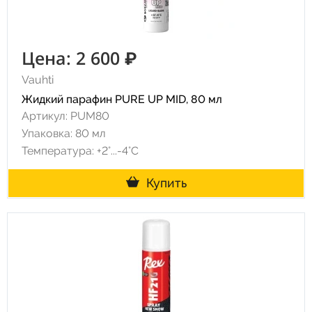
Цена: 2 600 ₽
Vauhti
Жидкий парафин PURE UP MID, 80 мл
Артикул: PUM80
Упаковка: 80 мл
Температура: +2°...-4°С
Купить