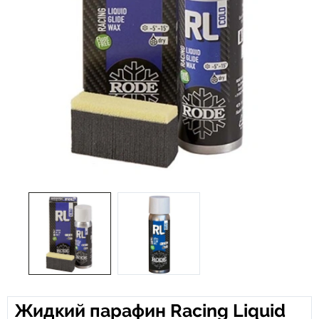
Жидкий парафин Racing Liquid