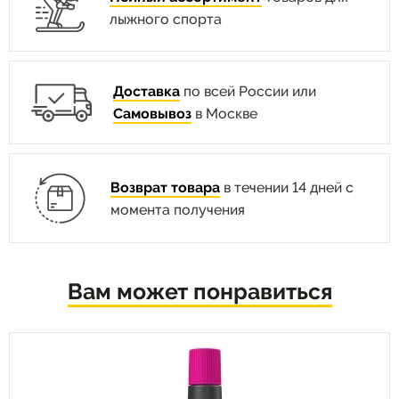
лыжного спорта
Доставка
по всей России или
Самовывоз
в Москве
Возврат товара
в течении 14 дней с
момента получения
Вам может понравиться