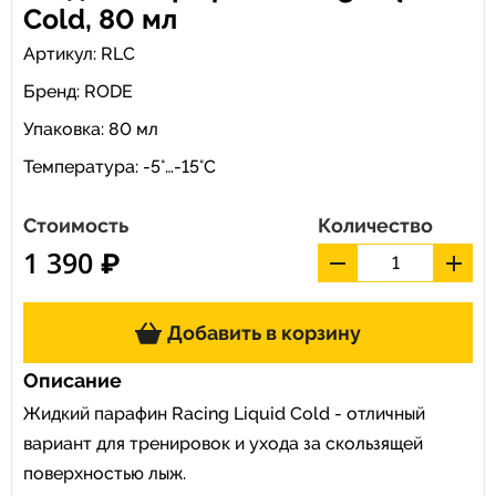
Cold, 80 мл
Артикул: RLC
Бренд:
RODE
Упаковка: 80 мл
Температура: -5°…-15°C
Стоимость
Количество
1 390 ₽
Добавить в корзину
Описание
Жидкий парафин Racing Liquid Cold - отличный
вариант для тренировок и ухода за скользящей
поверхностью лыж.