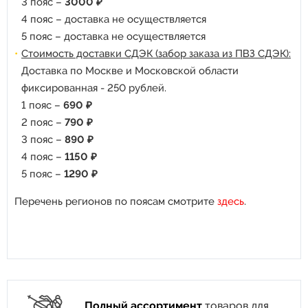
3 пояс –
3000 ₽
4 пояс – доставка не осуществляется
5 пояс – доставка не осуществляется
Стоимость доставки СДЭК (забор заказа из ПВЗ СДЭК):
Доставка по Москве и Московской области
фиксированная - 250 рублей.
1 пояс –
690 ₽
2 пояс –
790 ₽
3 пояс –
890 ₽
4 пояс –
1150 ₽
5 пояс –
1290 ₽
Перечень регионов по поясам смотрите
здесь
.
Полный ассортимент
товаров для