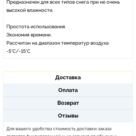
Предназначен для всех типов снега при не очень
высокой влажности.
Простота использования.
Экономия времени.
Рассчитан на диапазон температур воздуха
-5°C/-15°C
Доставка
Оплата
Возврат
Отзывы
Для вашего удобства стоимость доставки заказа