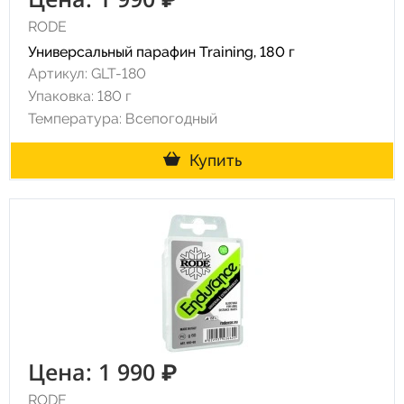
RODE
Универсальный парафин Training, 180 г
Артикул: GLT-180
Упаковка: 180 г
Температура: Всепогодный
Купить
Цена: 1 990 ₽
RODE