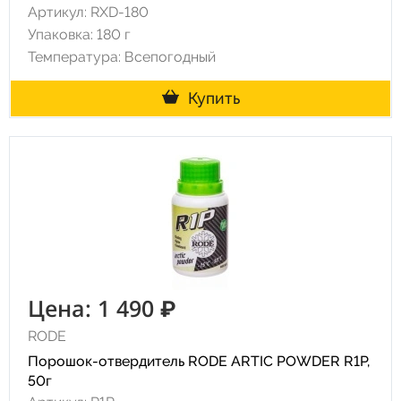
Артикул: RXD-180
Упаковка: 180 г
Температура: Всепогодный
Купить
Цена: 1 490 ₽
RODE
Порошок-отвердитель RODE ARTIC POWDER R1P,
50г