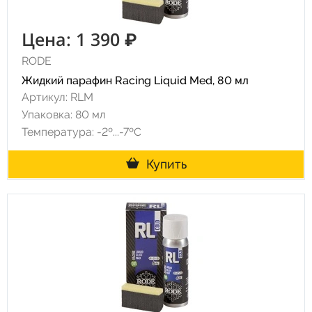
Цена: 1 390 ₽
RODE
Жидкий парафин Racing Liquid Med, 80 мл
Артикул: RLM
Упаковка: 80 мл
Температура: -2º...-7ºC
Купить