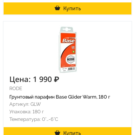
Купить
Цена: 1 990 ₽
RODE
Грунтовый парафин Base Glider Warm, 180 г
Артикул: GLW
Упаковка: 180 г
Температура: 0°…-6°C
Купить