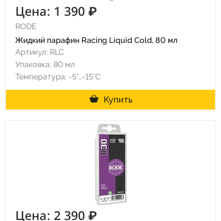
Цена: 1 390 ₽
RODE
Жидкий парафин Racing Liquid Cold, 80 мл
Артикул: RLC
Упаковка: 80 мл
Температура: -5°…-15°C
Купить
Цена: 2 390 ₽