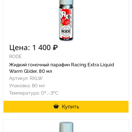
Цена: 1 400 ₽
RODE
Жидкий гоночный парафин Racing Extra Liquid
Warm Glider, 80 мл
Артикул: RXLW
Упаковка: 80 мл
Температура: 0º…-3ºC
Купить