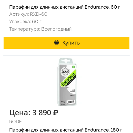
Парафин для длинных дистанций Endurance, 60 г
Артикул: RXD-60
Упаковка: 60 г
Температура: Всепогодный
Купить
Цена: 3 890 ₽
RODE
Парафин для длинных дистанций Endurance, 180 г