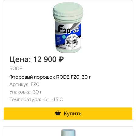
Цена: 12 900 ₽
RODE
Фторовый порошок RODE F20, 30 г
Артикул: F20
Упаковка: 30 г
Температура: -6°...-15°С
Купить