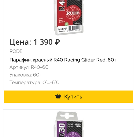
Цена: 1 390 ₽
RODE
Парафин, красный R40 Racing Glider Red, 60 г
Артикул: R40-60
Упаковка: 60г
Температура: 0°...-5°С
Купить