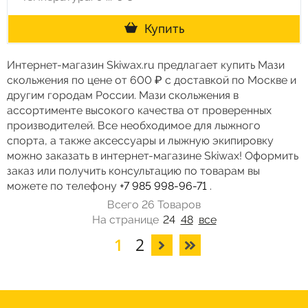
Купить
Интернет-магазин Skiwax.ru предлагает купить Мази
скольжения по цене от 600 ₽ с доставкой по Москве и
другим городам России. Мази скольжения в
ассортименте высокого качества от проверенных
производителей. Все необходимое для лыжного
спорта, а также аксессуары и лыжную экипировку
можно заказать в интернет-магазине Skiwax! Оформить
заказ или получить консультацию по товарам вы
можете по телефону
+7 985 998-96-71
.
Всего 26 Товаров
На странице
24
48
все
1
2