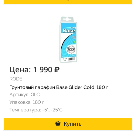
Цена: 1 990 ₽
RODE
Грунтовый парафин Base Glider Cold, 180 г
Артикул: GLC
Упаковка: 180 г
Температура: -5°…-25°C
Купить