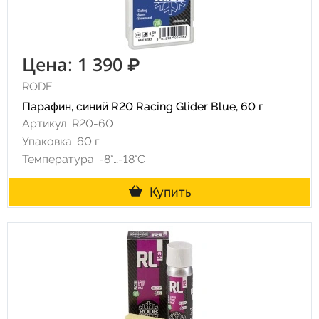
Цена: 1 390 ₽
RODE
Парафин, синий R20 Racing Glider Blue, 60 г
Артикул: R20-60
Упаковка: 60 г
Температура: -8°…-18°C
Купить