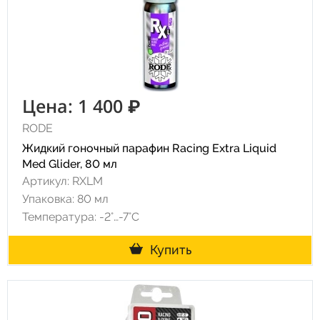
Цена: 1 400 ₽
RODE
Жидкий гоночный парафин Racing Extra Liquid
Med Glider, 80 мл
Артикул: RXLM
Упаковка: 80 мл
Температура: -2°…-7°C
Купить