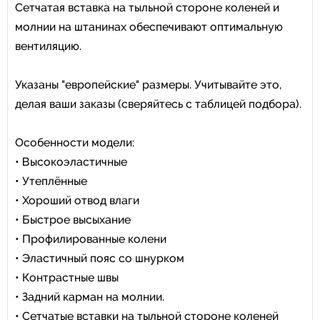
Сетчатая вставка на тыльной стороне коленей и
молнии на штанинах обеспечивают оптимальную
вентиляцию.
Указаны "европейские" размеры. Учитывайте это,
делая ваши заказы (сверяйтесь с таблицей подбора).
Особенности модели:
• Высокоэластичные
• Утеплённые
• Хороший отвод влаги
• Быстрое высыхание
• Профилированные колени
• Эластичный пояс со шнурком
• Контрастные швы
• Задний карман на молнии.
• Сетчатые вставки на тыльной стороне коленей