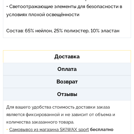
• Светоотражающие элементы для безопасности в
условиях плохой освещённости
Состав: 65% нейлон, 25% полиэстер, 10% эластан
Доставка
Оплата
Возврат
Отзывы
Для вашего удобства стоимость доставки заказа
является фиксированной и не зависит от объема и
количества заказанного товара.
Самовывоз из магазина SKIWAX sport
бесплатно