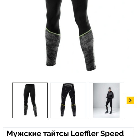
Мужские тайтсы Loeffler Speed