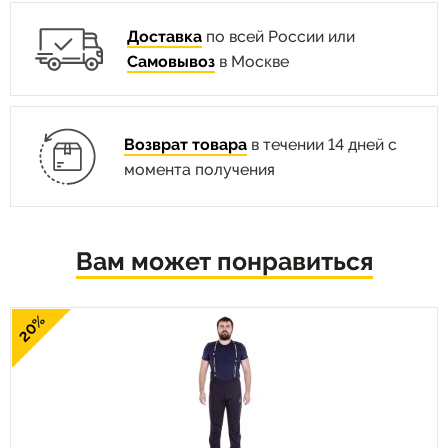
Доставка
по всей России или
Самовывоз
в Москве
Возврат товара
в течении 14 дней с
момента получения
Вам может понравиться
20%