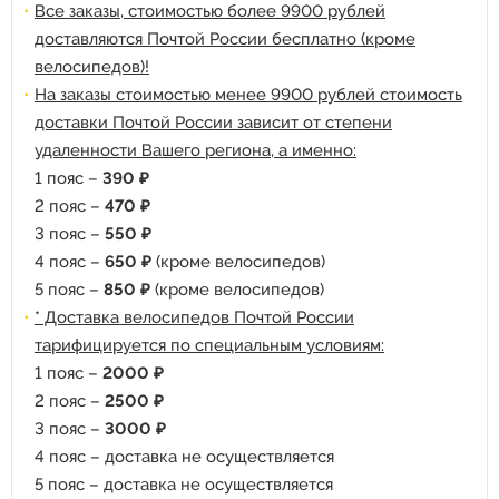
Все заказы, стоимостью более 9900 рублей
доставляются Почтой России бесплатно (кроме
велосипедов)!
На заказы стоимостью менее 9900 рублей стоимость
доставки Почтой России зависит от степени
удаленности Вашего региона, а именно:
1 пояс –
390 ₽
2 пояс –
470 ₽
3 пояс –
550 ₽
4 пояс –
650 ₽
(кроме велосипедов)
5 пояс –
850 ₽
(кроме велосипедов)
* Доставка велосипедов Почтой России
тарифицируется по специальным условиям:
1 пояс –
2000 ₽
2 пояс –
2500 ₽
3 пояс –
3000 ₽
4 пояс – доставка не осуществляется
5 пояс – доставка не осуществляется