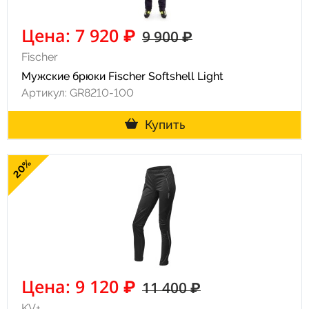
Цена: 7 920 ₽
9 900 ₽
Fischer
Мужские брюки Fischer Softshell Light
Артикул: GR8210-100
Купить
20%
Цена: 9 120 ₽
11 400 ₽
KV+