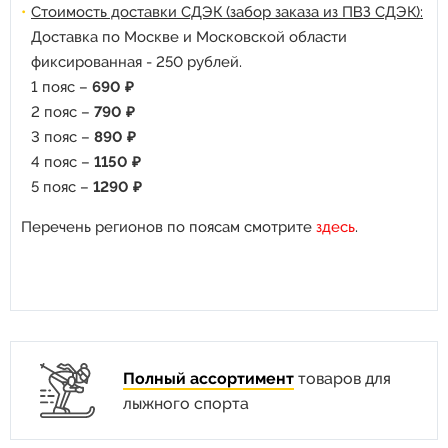
Стоимость доставки СДЭК (забор заказа из ПВЗ СДЭК):
Доставка по Москве и Московской области
фиксированная - 250 рублей.
1 пояс –
690 ₽
2 пояс –
790 ₽
3 пояс –
890 ₽
4 пояс –
1150 ₽
5 пояс –
1290 ₽
Перечень регионов по поясам смотрите
здесь
.
Полный ассортимент
товаров для
лыжного спорта