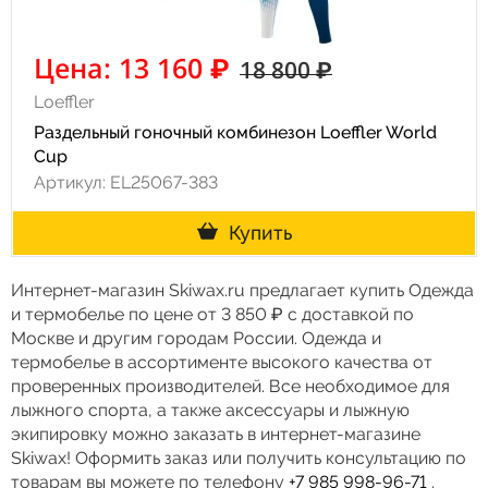
Цена: 13 160 ₽
18 800 ₽
Loeffler
Раздельный гоночный комбинезон Loeffler World
Cup
Артикул: EL25067-383
Купить
Интернет-магазин Skiwax.ru предлагает купить Одежда
и термобелье по цене от 3 850 ₽ с доставкой по
Москве и другим городам России. Одежда и
термобелье в ассортименте высокого качества от
проверенных производителей. Все необходимое для
лыжного спорта, а также аксессуары и лыжную
экипировку можно заказать в интернет-магазине
Skiwax! Оформить заказ или получить консультацию по
товарам вы можете по телефону
+7 985 998-96-71
.