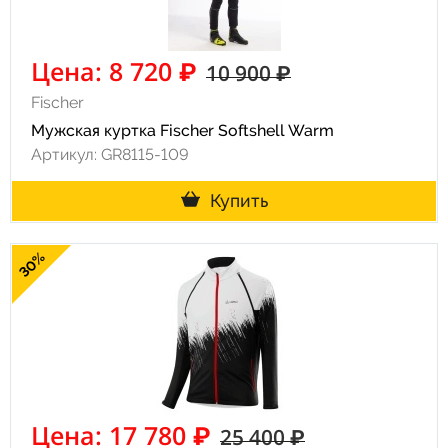
Цена: 8 720 ₽
10 900 ₽
Fischer
Мужская куртка Fischer Softshell Warm
Артикул: GR8115-109
Купить
30%
Цена: 17 780 ₽
25 400 ₽