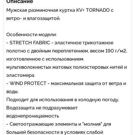
Описание
Мужская разминочная куртка KV+ TORNADO с
ветро- и влагозащитой.
Особенности модели:
- STRETCH FABRIC - эластичное трикотажное
полотно с двойным переплетением, весом 190 г/м2,
изготовленное с использованием
мультиволокнистых матовых полиэстеровых нитей и
эластомера
- WIND PROTECT - максимальная защита от ветра и
воды.
Подходит для использования в холодную погоду.
Водозащита не подразумевает
водонепроницаемость
- Светоотражающие элементы и "молния" для
большей безопасности в условиях слабой