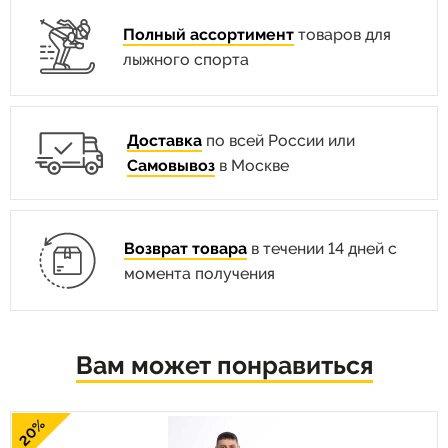
Полный ассортимент
товаров для
лыжного спорта
Доставка
по всей России или
Самовывоз
в Москве
Возврат товара
в течении 14 дней с
момента получения
Вам может понравиться
20%