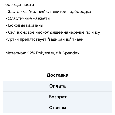
освещённости
- Застёжка-"молния" с защитой подбородка
- Эластичные манжеты
- Боковые карманы
- Силиконовое нескользящее нанесение по низу
куртки препятствует "задиранию" ткани
Материал: 92% Polyester, 8% Spandex
Доставка
Оплата
Возврат
Отзывы