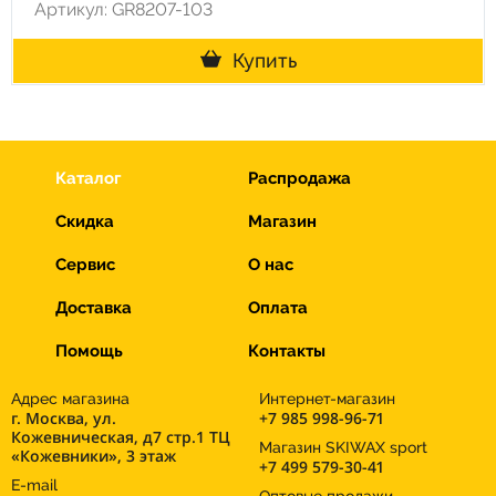
Артикул: GR8207-103
Купить
Каталог
Распродажа
Скидка
Магазин
Сервис
О нас
Доставка
Оплата
Помощь
Контакты
Адрес магазина
Интернет-магазин
г. Москва, ул.
+7 985 998-96-71
Кожевническая, д7 стр.1 ТЦ
Магазин SKIWAX sport
«Кожевники», 3 этаж
+7 499 579-30-41
E-mail