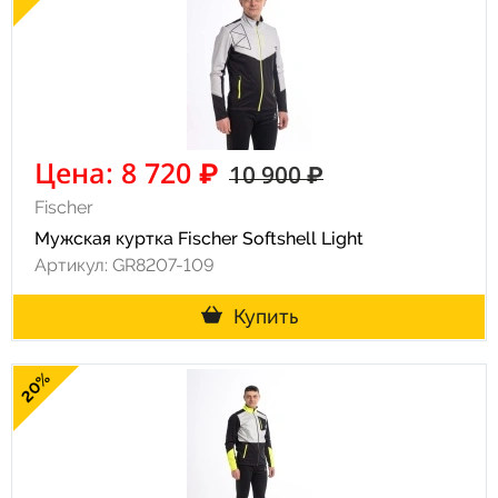
Цена: 8 720 ₽
10 900 ₽
Fischer
Мужская куртка Fischer Softshell Light
Артикул: GR8207-109
Купить
20%