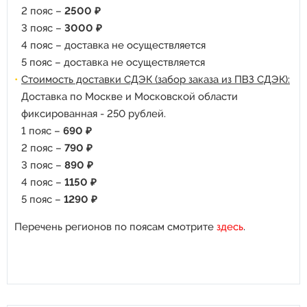
2 пояс –
2500 ₽
3 пояс –
3000 ₽
4 пояс – доставка не осуществляется
5 пояс – доставка не осуществляется
Стоимость доставки СДЭК (забор заказа из ПВЗ СДЭК):
Доставка по Москве и Московской области
фиксированная - 250 рублей.
1 пояс –
690 ₽
2 пояс –
790 ₽
3 пояс –
890 ₽
4 пояс –
1150 ₽
5 пояс –
1290 ₽
Перечень регионов по поясам смотрите
здесь
.