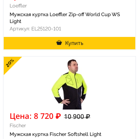
Loeffler
Мужская куртка Loeffler Zip-off World Cup WS
Light
Артикул: EL25120-101
Купить
20%
Цена: 8 720 ₽
10 900 ₽
Fischer
Мужская куртка Fischer Softshell Light