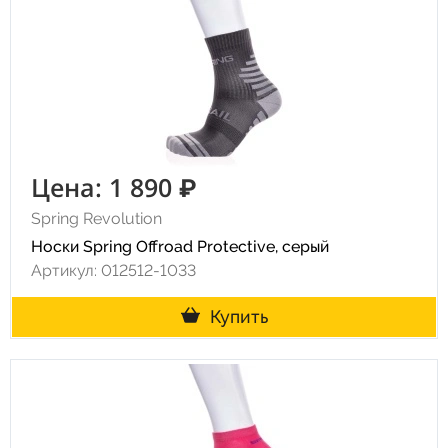
Цена: 1 890 ₽
Spring Revolution
Носки Spring Offroad Protective, серый
Артикул: 012512-1033
Купить