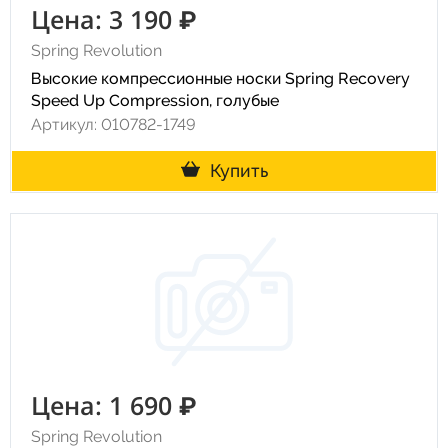
Цена: 3 190 ₽
Spring Revolution
Высокие компрессионные носки Spring Recovery
Speed Up Compression, голубые
Артикул: 010782-1749
Купить
Цена: 1 690 ₽
Spring Revolution