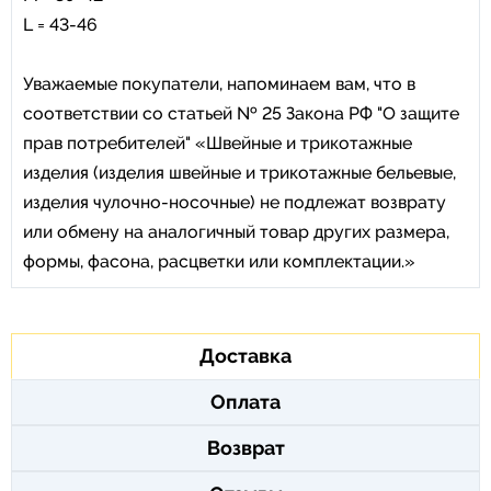
L = 43-46
Уважаемые покупатели, напоминаем вам, что в
соответствии со статьей № 25 Закона РФ "О защите
прав потребителей" «Швейные и трикотажные
изделия (изделия швейные и трикотажные бельевые,
изделия чулочно-носочные) не подлежат возврату
или обмену на аналогичный товар других размера,
формы, фасона, расцветки или комплектации.»
Доставка
Оплата
Возврат