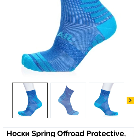
Носки Spring Offroad Protective,