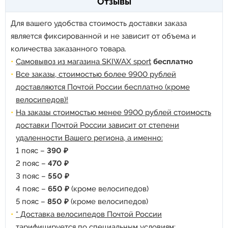
Отзывы
Для вашего удобства стоимость доставки заказа
является фиксированной и не зависит от объема и
количества заказанного товара.
Самовывоз из магазина SKIWAX sport
бесплатно
Все заказы, стоимостью более 9900 рублей
доставляются Почтой России бесплатно (кроме
велосипедов)!
На заказы стоимостью менее 9900 рублей стоимость
доставки Почтой России зависит от степени
удаленности Вашего региона, а именно:
1 пояс –
390 ₽
2 пояс –
470 ₽
3 пояс –
550 ₽
4 пояс –
650 ₽
(кроме велосипедов)
5 пояс –
850 ₽
(кроме велосипедов)
* Доставка велосипедов Почтой России
тарифицируется по специальным условиям: