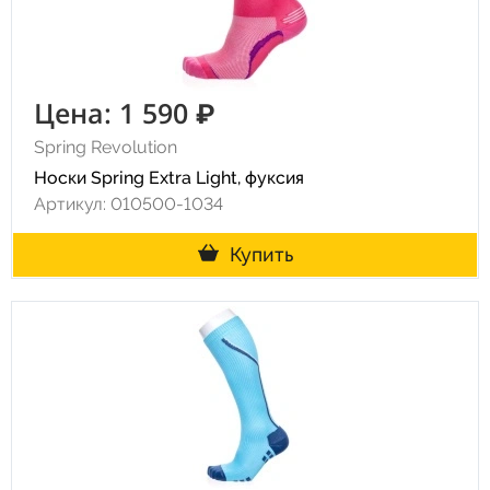
Цена: 1 590 ₽
Spring Revolution
Носки Spring Extra Light, фуксия
Артикул: 010500-1034
Купить