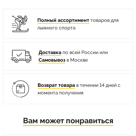
Полный ассортимент
товаров для
лыжного спорта
Доставка
по всей России или
Самовывоз
в Москве
Возврат товара
в течении 14 дней с
момента получения
Вам может понравиться