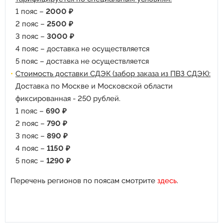
1 пояс –
2000 ₽
2 пояс –
2500 ₽
3 пояс –
3000 ₽
4 пояс – доставка не осуществляется
5 пояс – доставка не осуществляется
Стоимость доставки СДЭК (забор заказа из ПВЗ СДЭК):
Доставка по Москве и Московской области
фиксированная - 250 рублей.
1 пояс –
690 ₽
2 пояс –
790 ₽
3 пояс –
890 ₽
4 пояс –
1150 ₽
5 пояс –
1290 ₽
Перечень регионов по поясам смотрите
здесь
.