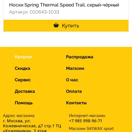
Носки Spring Thermal Speed Trail, серый-чёрный
Артикул: 010643-1033
Купить
Каталог
Распродажа
Скидка
Магазин
Сервис
О нас
Доставка
Оплата
Помощь
Контакты
Адрес магазина
Интернет-магазин
г. Москва, ул.
+7 985 998-96-71
Кожевническая, д7 стр.1 ТЦ
Магазин SKIWAX sport
«Кожевники», 3 этаж