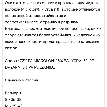
Они изготовлены из мягких и прочных полиамидных
волокон Microlon® и Dryarn® , которые отличаются
повышенной износостойкостью и
сопротивляемостью трению и разрывам.
Благодаря широкой эластичной полосе на лодыжке
опора становится более устойчивой и надежной на
любой поверхности, предотвращаются растяжения
связок.
Состав: 72% PA MICROLON; 18% EA LYCRA; 5% PP
DRYARN; 5% PA POLYAMIDE
Сделано в Италии
Размеры:
S = 35-38
M = 39-42