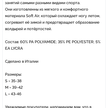
занятий самыми разными видами спорта.
Они изготовленны из мягкого и комфортного
материала Soft Air, который охлаждает ногу летом,
согревает её зимой и предотвращает образование
волдырей и потёртостей.
Состав: 60% PA POLYAMIDE; 35% PE POLYESTER; 5%
EA LYCRA
Сделано в Италии
Размеры:
S = 35-38
M = 39-42
L = 43-46
Уважаемые покупатели, напоминаем вам, что в