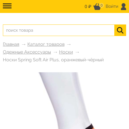
0
0 ₽
Войти
Главная
Каталог товаров
Одежные Аксессуары
Носки
Носки Spring Soft Air Plus, оранжевый-чёрный