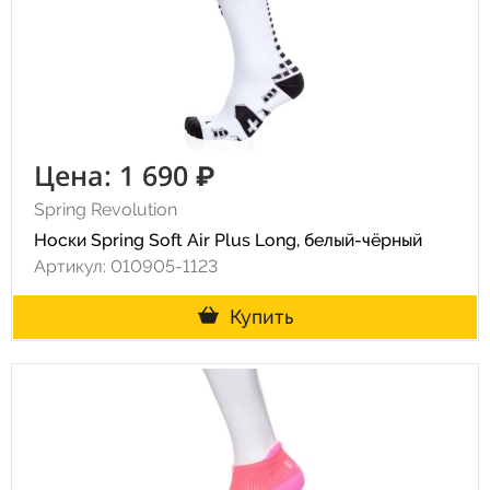
Цена: 1 690 ₽
Spring Revolution
Носки Spring Soft Air Plus Long, белый-чёрный
Артикул: 010905-1123
Купить