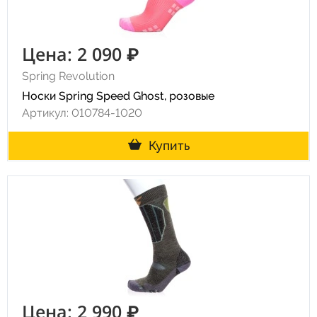
Цена: 2 090 ₽
Spring Revolution
Носки Spring Speed Ghost, розовые
Артикул: 010784-1020
Купить
Цена: 2 990 ₽