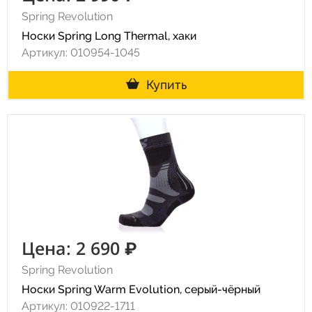
Spring Revolution
Носки Spring Long Thermal, хаки
Артикул: 010954-1045
Купить
Цена: 2 690 ₽
Spring Revolution
Носки Spring Warm Evolution, серый-чёрный
Артикул: 010922-1711