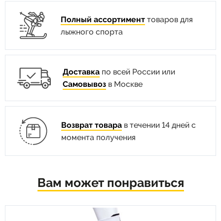
Полный ассортимент
товаров для
лыжного спорта
Доставка
по всей России или
Самовывоз
в Москве
Возврат товара
в течении 14 дней с
момента получения
Вам может понравиться