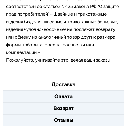
соответствии со статьей № 25 Закона РФ "О защите
прав потребителей" «Швейные и трикотажные
изделия (изделия швейные и трикотажные бельевые,
изделия чулочно-носочные) не подлежат возврату
или обмену на аналогичный товар других размера,
формы, габарита, фасона, расцветки или
комплектации.»
Пожалуйста, учитывайте это, делая ваши заказы.
Доставка
Оплата
Возврат
Отзывы