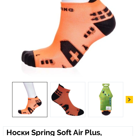
Носки Spring Soft Air Plus,