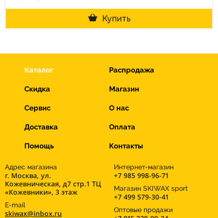
Купить
Каталог
Распродажа
Скидка
Магазин
Сервис
О нас
Доставка
Оплата
Помощь
Контакты
Адрес магазина
Интернет-магазин
г. Москва, ул.
+7 985 998-96-71
Кожевническая, д7 стр.1 ТЦ
Магазин SKIWAX sport
«Кожевники», 3 этаж
+7 499 579-30-41
E-mail
Оптовые продажи
skiwax@inbox.ru