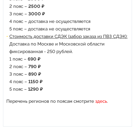
2 пояс –
2500 ₽
3 пояс –
3000 ₽
4 пояс – доставка не осуществляется
5 пояс – доставка не осуществляется
Стоимость доставки СДЭК (забор заказа из ПВЗ СДЭК):
Доставка по Москве и Московской области
фиксированная - 250 рублей.
1 пояс –
690 ₽
2 пояс –
790 ₽
3 пояс –
890 ₽
4 пояс –
1150 ₽
5 пояс –
1290 ₽
Перечень регионов по поясам смотрите
здесь
.