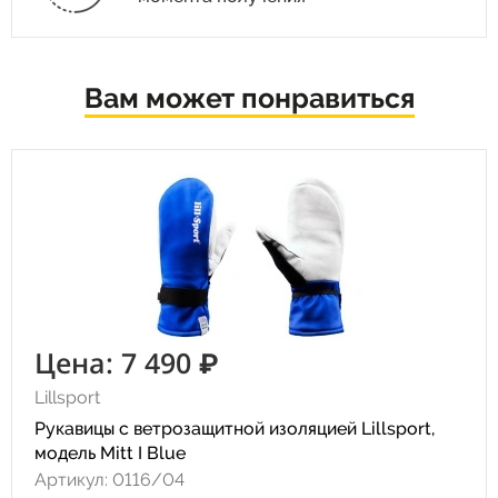
Вам может понравиться
Цена: 7 490 ₽
Lillsport
Рукавицы с ветрозащитной изоляцией Lillsport,
модель Mitt I Blue
Артикул: 0116/04