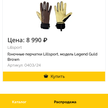
Цена: 8 990 ₽
Lillsport
Гоночные перчатки Lillsport, модель Legend Guld
Brown
Артикул: 0403/24
Купить
Каталог
Распродажа