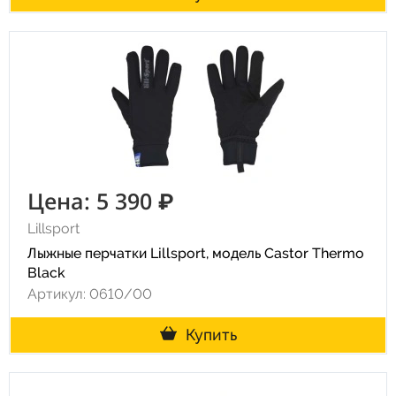
Цена: 5 390 ₽
Lillsport
Лыжные перчатки Lillsport, модель Castor Thermo
Black
Артикул: 0610/00
Купить