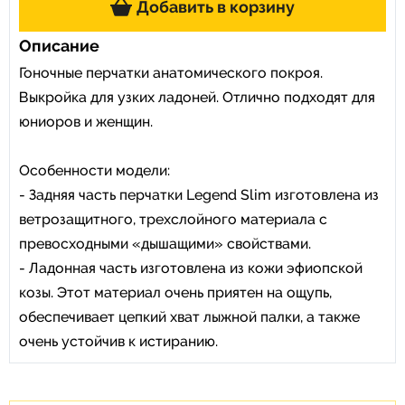
Добавить в корзину
Описание
Гоночные перчатки анатомического покроя.
Выкройка для узких ладоней. Отлично подходят для
юниоров и женщин.
Особенности модели:
- Задняя часть перчатки Legend Slim изготовлена из
ветрозащитного, трехслойного материала с
превосходными «дышащими» свойствами.
- Ладонная часть изготовлена из кожи эфиопской
козы. Этот материал очень приятен на ощупь,
обеспечивает цепкий хват лыжной палки, а также
очень устойчив к истиранию.