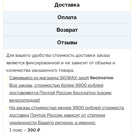
Доставка
Оплата
Возврат
Отзывы
Для вашего удобства стоимость доставки заказа
является фиксированной и не зависит от объема и
количества заказанного товара.
Самовывоз из магазина SKIWAX sport
бесплатно
Все заказы, стоимостью более 9900 рублей
доставляются Почтой России бесплатно (кроме
велосипедов)!
На заказы стоимостью менее 9900 рублей стоимость
доставки Почтой России зависит от степени
удаленности Вашего региона, а именно:
1 пояс –
390 ₽