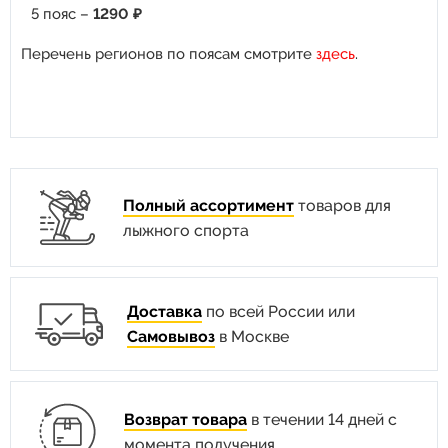
5 пояс –
1290 ₽
Перечень регионов по поясам смотрите
здесь
.
Полный ассортимент
товаров для
лыжного спорта
Доставка
по всей России или
Самовывоз
в Москве
Возврат товара
в течении 14 дней с
момента получения