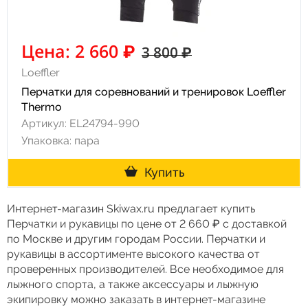
Цена: 2 660 ₽
3 800 ₽
Loeffler
Перчатки для соревнований и тренировок Loeffler
Thermo
Артикул: EL24794-990
Упаковка: пара
Купить
Интернет-магазин Skiwax.ru предлагает купить
Перчатки и рукавицы по цене от 2 660 ₽ с доставкой
по Москве и другим городам России. Перчатки и
рукавицы в ассортименте высокого качества от
проверенных производителей. Все необходимое для
лыжного спорта, а также аксессуары и лыжную
экипировку можно заказать в интернет-магазине