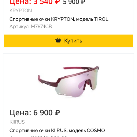
Цена: 3 540 ₽
5 900 ₽
KRYPTON
Спортивные очки KRYPTON, модель TIROL
Артикул: M7874CB
Купить
Цена: 6 900 ₽
KIIRUS
Спортивные очки KIIRUS, модель COSMO