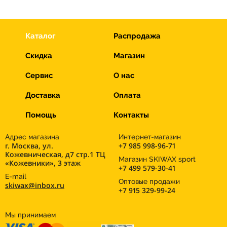
Каталог
Распродажа
Скидка
Магазин
Сервис
О нас
Доставка
Оплата
Помощь
Контакты
Адрес магазина
Интернет-магазин
г. Москва, ул.
+7 985 998-96-71
Кожевническая, д7 стр.1 ТЦ
Магазин SKIWAX sport
«Кожевники», 3 этаж
+7 499 579-30-41
E-mail
Оптовые продажи
skiwax@inbox.ru
+7 915 329-99-24
Мы принимаем