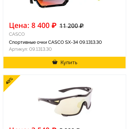
Цена: 8 400 ₽
11 200 ₽
CASCO
Спортивные очки CASCO SX-34 09.1313.30
Артикул: 09.1313.30
Купить
40%