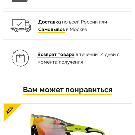
Доставка
по всей России или
Самовывоз
в Москве
Возврат товара
в течении 14 дней с
момента получения
Вам может понравиться
25%