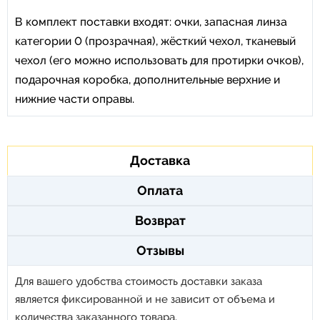
В комплект поставки входят: очки, запасная линза
категории 0 (прозрачная), жёсткий чехол, тканевый
чехол (его можно использовать для протирки очков),
подарочная коробка, дополнительные верхние и
нижние части оправы.
Доставка
Оплата
Возврат
Отзывы
Для вашего удобства стоимость доставки заказа
является фиксированной и не зависит от объема и
количества заказанного товара.