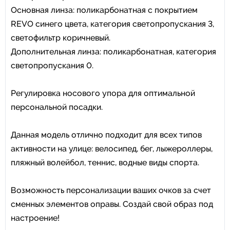
Основная линза: поликарбонатная с покрытием
REVO синего цвета, категория светопропускания 3,
светофильтр коричневый.
Дополнительная линза: поликарбонатная, категория
светопропускания 0.
Регулировка носового упора для оптимальной
персональной посадки.
Данная модель отлично подходит для всех типов
активности на улице: велосипед, бег, лыжероллеры,
пляжный волейбол, теннис, водные виды спорта.
Возможность персонализации ваших очков за счет
сменных элементов оправы. Создай свой образ под
настроение!