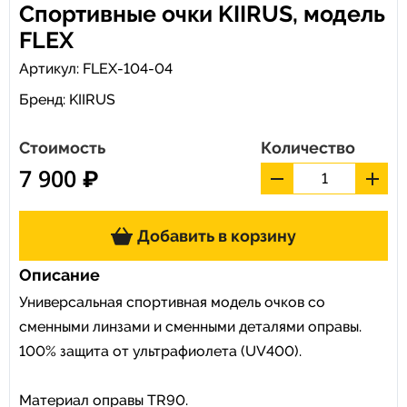
Спортивные очки KIIRUS, модель
FLEX
Артикул: FLEX-104-04
Бренд:
KIIRUS
Стоимость
Количество
7 900 ₽
Добавить в корзину
Описание
Универсальная спортивная модель очков со
сменными линзами и сменными деталями оправы.
100% защита от ультрафиолета (UV400).
Материал оправы TR90.