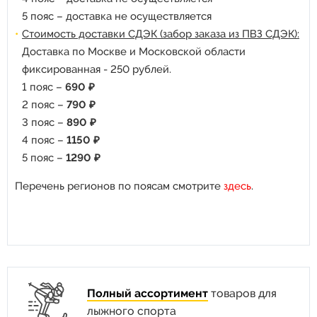
5 пояс – доставка не осуществляется
Стоимость доставки СДЭК (забор заказа из ПВЗ СДЭК):
Доставка по Москве и Московской области
фиксированная - 250 рублей.
1 пояс –
690 ₽
2 пояс –
790 ₽
3 пояс –
890 ₽
4 пояс –
1150 ₽
5 пояс –
1290 ₽
Перечень регионов по поясам смотрите
здесь
.
Полный ассортимент
товаров для
лыжного спорта