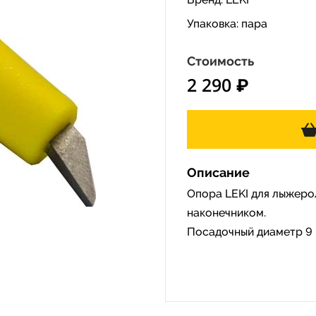
Упаковка: пара
Стоимость
2 290 ₽
Описание
Опора LEKI для лыжеро
наконечником.
Посадочный диаметр 9 