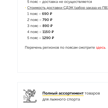
5 пояс – доставка не осуществляется
Стоимость доставки СДЭК (забор заказа из ПВ
1 пояс –
690 ₽
2 пояс –
790 ₽
3 пояс –
890 ₽
4 пояс –
1150 ₽
5 пояс –
1290 ₽
Перечень регионов по поясам смотрите
здесь
.
Полный ассортимент
товаров
для лыжного спорта