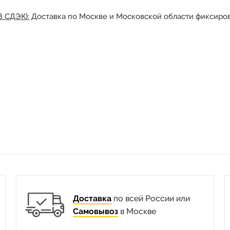
З СДЭК):
Доставка по Москве и Московской области фиксиров
Доставка
по всей России или
Самовывоз
в Москве