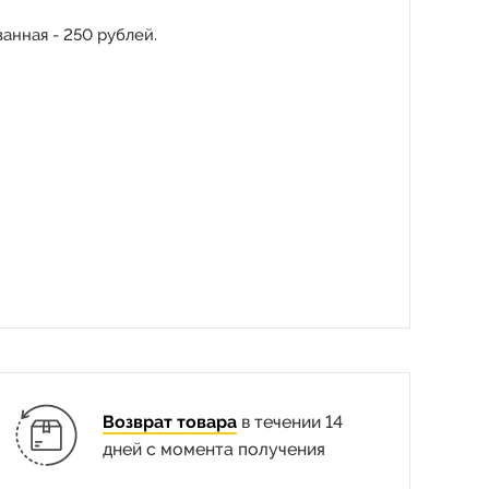
анная - 250 рублей.
Возврат товара
в течении 14
дней с момента получения