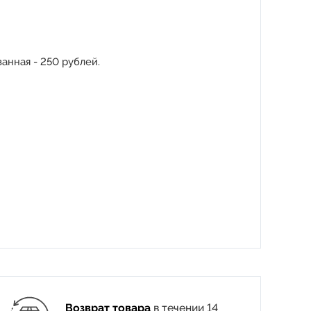
анная - 250 рублей.
Возврат товара
в течении 14