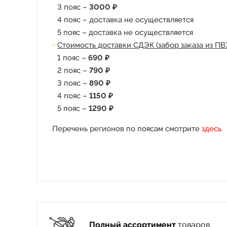
3 пояс –
3000 ₽
4 пояс – доставка не осуществляется
5 пояс – доставка не осуществляется
Стоимость доставки СДЭК (забор заказа из ПВ
1 пояс –
690 ₽
2 пояс –
790 ₽
3 пояс –
890 ₽
4 пояс –
1150 ₽
5 пояс –
1290 ₽
Перечень регионов по поясам смотрите
здесь
.
Полный ассортимент
товаров