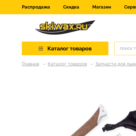
Распродажа
Скидка
Магазин
Серв
Каталог товаров
Главная
Каталог товаров
Запчасти для лы