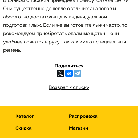
В данном описании приведены прямоугольные щетки.
Они существенно дешевле овальных аналогов и
абсолютно достаточны для индивидуальной
подготовки лыж. Если же вы готовите лыжи часто, то
рекомендуем приобретать овальные щетки – они
удобнее ложатся в руку, так как имеют специальный
ремень.
Поделиться
Возврат к списку
Каталог
Распродажа
Скидка
Магазин