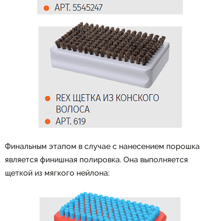
Финальным этапом в случае с нанесением порошка
является финишная полировка. Она выполняется
щеткой из мягкого нейлона: