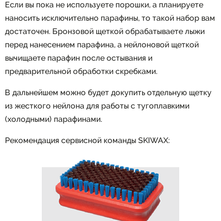
Если вы пока не используете порошки, а планируете
наносить исключительно парафины, то такой набор вам
достаточен. Бронзовой щеткой обрабатываете лыжи
перед нанесением парафина, а нейлоновой щеткой
вычищаете парафин после остывания и
предварительной обработки скребками.
В дальнейшем можно будет докупить отдельную щетку
из жесткого нейлона для работы с тугоплавкими
(холодными) парафинами.
Рекомендация сервисной команды SKIWAX: