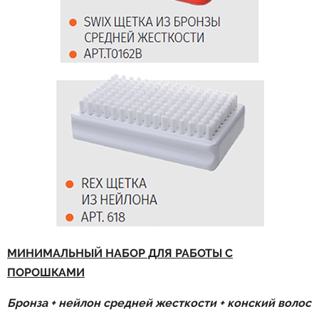
МИНИМАЛЬНЫЙ НАБОР ДЛЯ РАБОТЫ С
ПОРОШКАМИ
Бронза + нейлон средней жесткости + конский волос