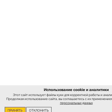
Использование cookie и аналитики
Этот сайт использует файлы куки для корректной работы и анал
Продолжая использование сайта, вы соглашаетесь с их применение
персональных данных
ПРИНЯТЬ
ОТКЛОНИТЬ