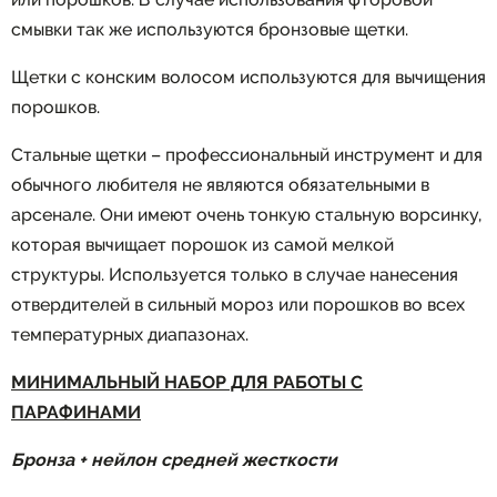
смывки так же используются бронзовые щетки.
Щетки с конским волосом используются для вычищения
порошков.
Стальные щетки – профессиональный инструмент и для
обычного любителя не являются обязательными в
арсенале. Они имеют очень тонкую стальную ворсинку,
которая вычищает порошок из самой мелкой
структуры. Используется только в случае нанесения
отвердителей в сильный мороз или порошков во всех
температурных диапазонах.
МИНИМАЛЬНЫЙ НАБОР ДЛЯ РАБОТЫ С
ПАРАФИНАМИ
Бронза + нейлон средней жесткости