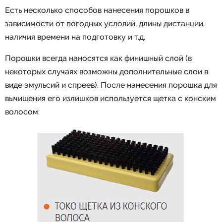
Есть несколько способов нанесения порошков в
зависимости от погодных условий, длины дистанции,
наличия времени на подготовку и т.д.
Порошки всегда наносятся как финишный слой (в
некоторых случаях возможны дополнительные слои в
виде эмульсий и спреев). После нанесения порошка для
вычищения его излишков используется щетка с конским
волосом: