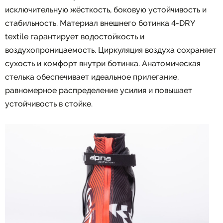
исключительную жёсткость, боковую устойчивость и
стабильность. Материал внешнего ботинка 4-DRY
textile гарантирует водостойкость и
воздухопроницаемость. Циркуляция воздуха сохраняет
сухость и комфорт внутри ботинка. Анатомическая
стелька обеспечивает идеальное прилегание,
равномерное распределение усилия и повышает
устойчивость в стойке.