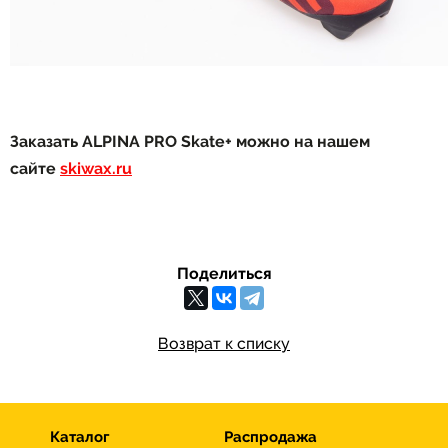
Заказать ALPINA PRO Skate+ можно на нашем
сайте
skiwax.ru
Поделиться
Возврат к списку
Каталог
Распродажа