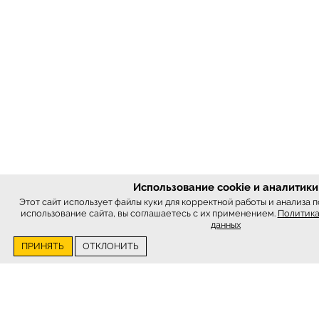
Использование cookie и аналитики
Этот сайт использует файлы куки для корректной работы и анализа
использование сайта, вы соглашаетесь с их применением.
Политика
данных
ПРИНЯТЬ
ОТКЛОНИТЬ