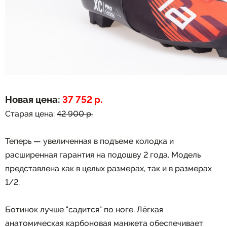
Новая цена:
37 752 р.
Старая цена:
42 900 р.
Теперь — увеличенная в подъеме колодка и
расширенная гарантия на подошву 2 года. Модель
представлена как в целых размерах, так и в размерах
1/2.
Ботинок лучше "садится" по ноге. Лёгкая
анатомическая карбоновая манжета обеспечивает