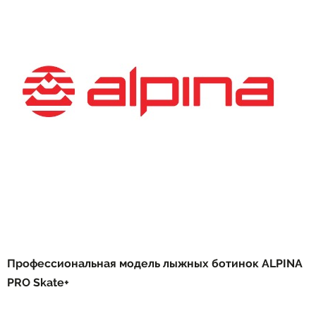
Профессиональная модель лыжных ботинок ALPINA
PRO Skate+