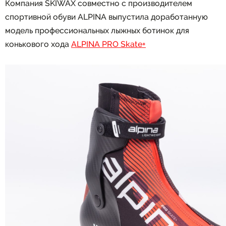
Компания SKIWAX совместно с производителем
спортивной обуви ALPINA выпустила доработанную
модель профессиональных лыжных ботинок для
конькового хода
ALPINA PRO Skate+