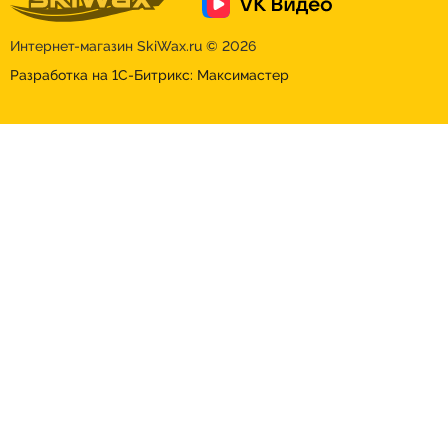
Интернет-магазин
SkiWax.ru © 2026
Разработка на 1С-Битрикс:
Максимастер