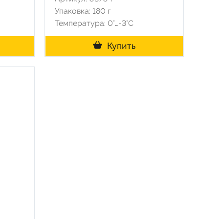
Упаковка: 180 г
Температура: 0°…-3°C
Купить