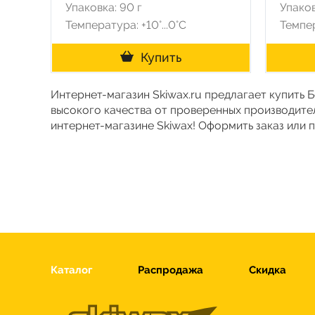
Упаковка: 90 г
Упаков
Температура: +10°...0°С
Темпер
Купить
Интернет-магазин Skiwax.ru предлагает купить Б
высокого качества от проверенных производите
интернет-магазине Skiwax! Оформить заказ или
Каталог
Распродажа
Скидка