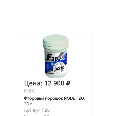
Цена: 12 900 ₽
RODE
Фторовый порошок RODE F20,
30 г
Артикул: F20