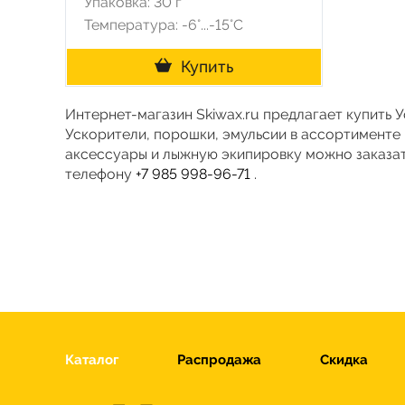
Упаковка: 30 г
Температура: -6°...-15°С
Купить
Интернет-магазин Skiwax.ru предлагает купить 
Ускорители, порошки, эмульсии в ассортименте
аксессуары и лыжную экипировку можно заказать
телефону
+7 985 998-96-71
.
Каталог
Распродажа
Скидка