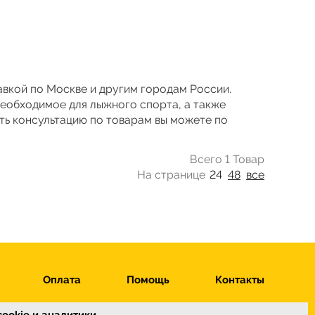
тавкой по Москве и другим городам России.
необходимое для лыжного спорта, а также
ть консультацию по товарам вы можете по
Всего 1 Товар
На странице
24
48
все
Оплата
Помощь
Контакты