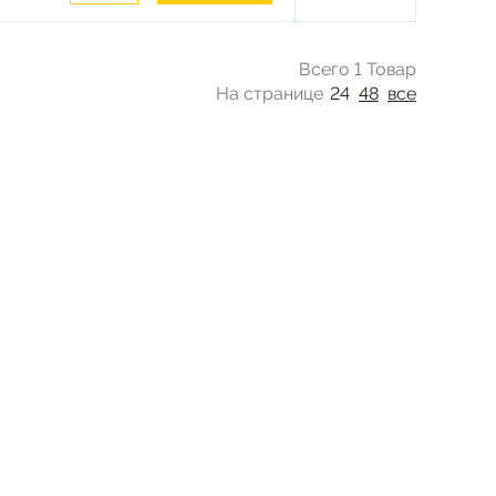
Всего 1 Товар
На странице
24
48
все