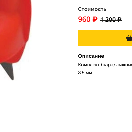
Стоимость
960 ₽
1 200 ₽
Описание
Комплект (пара) лыжны
8.5 мм.