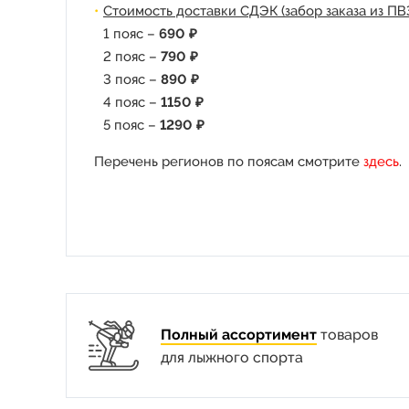
Стоимость доставки СДЭК (забор заказа из ПВ
1 пояс –
690 ₽
2 пояс –
790 ₽
3 пояс –
890 ₽
4 пояс –
1150 ₽
5 пояс –
1290 ₽
Перечень регионов по поясам смотрите
здесь
.
Полный ассортимент
товаров
для лыжного спорта