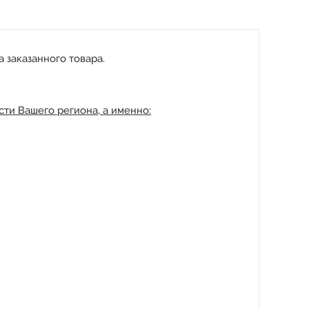
 заказанного товара.
ти Вашего региона, а именно: