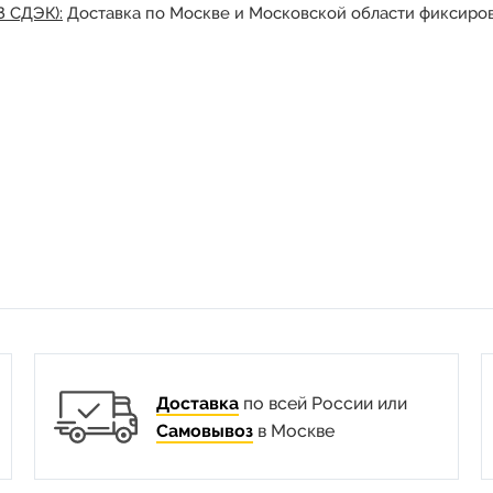
З СДЭК):
Доставка по Москве и Московской области фиксиров
Доставка
по всей России или
Самовывоз
в Москве