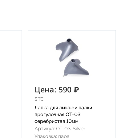
Цена: 590 ₽
STC
Лапка для лыжной палки
прогулочная ОТ-03,
серебристая 10мм
Артикул: ОТ-03-Silver
Упаковка: пара