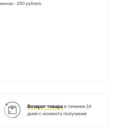
анная - 250 рублей.
Возврат товара
в течении 14
дней с момента получения