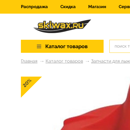
Распродажа
Скидка
Магазин
Серв
Каталог товаров
Главная
Каталог товаров
Запчасти для лы
20%