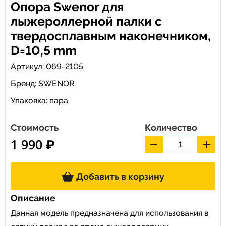
Опора Swenor для
лыжероллерной палки с
твердосплавным наконечником,
D=10,5 mm
Артикул: 069-2105
Бренд:
SWENOR
Упаковка: пара
Стоимость
Количество
1 990 ₽
Добавить в корзину
Описание
Данная модель предназначена для использования в