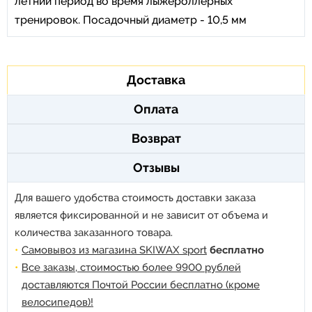
летний период во время лыжероллерных
тренировок. Посадочный диаметр - 10,5 мм
Доставка
Оплата
Возврат
Отзывы
Для вашего удобства стоимость доставки заказа
является фиксированной и не зависит от объема и
количества заказанного товара.
Самовывоз из магазина SKIWAX sport
бесплатно
Все заказы, стоимостью более 9900 рублей
доставляются Почтой России бесплатно (кроме
велосипедов)!