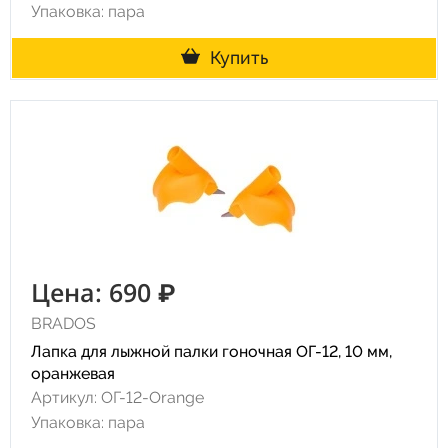
Упаковка: пара
Купить
Цена: 690 ₽
BRADOS
Лапка для лыжной палки гоночная ОГ-12, 10 мм,
оранжевая
Артикул: ОГ-12-Orange
Упаковка: пара