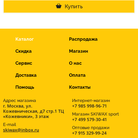
Купить
Каталог
Распродажа
Скидка
Магазин
Сервис
О нас
Доставка
Оплата
Помощь
Контакты
Адрес магазина
Интернет-магазин
г. Москва, ул.
+7 985 998-96-71
Кожевническая, д7 стр.1 ТЦ
Магазин SKIWAX sport
«Кожевники», 3 этаж
+7 499 579-30-41
E-mail
Оптовые продажи
skiwax@inbox.ru
+7 915 329-99-24