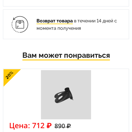
Возврат товара
в течении 14 дней с
момента получения
Вам может понравиться
20%
Цена: 712 ₽
890 ₽