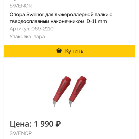
SWENOR
Опора Swenor для лыжероллерной палки с
твердосплавным наконечником, D=11 mm
Артикул: 069-2110
Упаковка: пара
Купить
Цена: 1 990 ₽
SWENOR