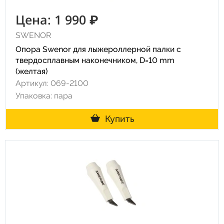
Цена: 1 990 ₽
SWENOR
Опора Swenor для лыжероллерной палки с
твердосплавным наконечником, D=10 mm
(желтая)
Артикул: 069-2100
Упаковка: пара
Купить