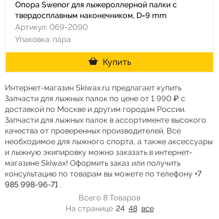
Опора Swenor для лыжероллерной палки с
твердосплавным наконечником, D=9 mm
Артикул: 069-2090
Упаковка: пара
Купить
Интернет-магазин Skiwax.ru предлагает купить
Запчасти для лыжных палок по цене от 1 990 ₽ с
доставкой по Москве и другим городам России.
Запчасти для лыжных палок в ассортименте высокого
качества от проверенных производителей. Все
необходимое для лыжного спорта, а также аксессуары
и лыжную экипировку можно заказать в интернет-
магазине Skiwax! Оформить заказ или получить
консультацию по товарам вы можете по телефону
+7
985 998-96-71
.
Всего 8 Товаров
На странице
24
48
все