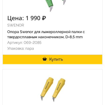
Цена: 1 990 ₽
SWENOR
Опора Swenor для лыжероллерной палки с
твердосплавным наконечником, D=8,5 mm
Артикул: 069-2085
Упаковка: пара
Купить