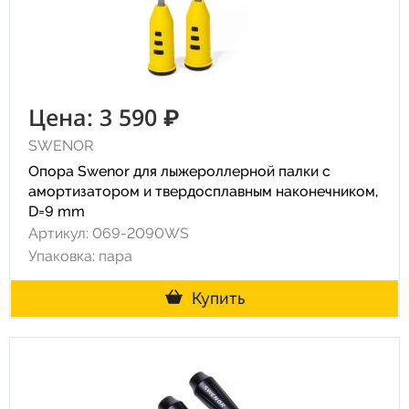
Цена: 3 590 ₽
SWENOR
Опора Swenor для лыжероллерной палки с
амортизатором и твердосплавным наконечником,
D=9 mm
Артикул: 069-2090WS
Упаковка: пара
Купить