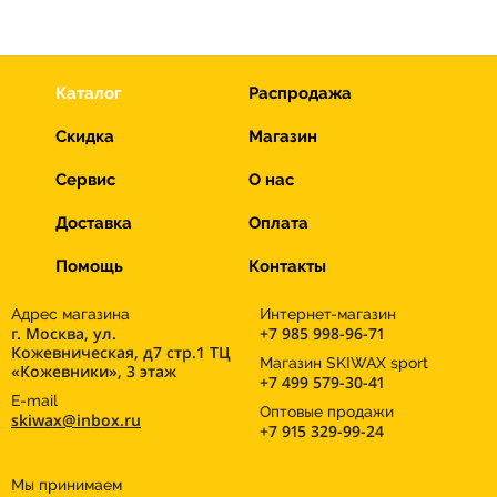
Каталог
Распродажа
Скидка
Магазин
Сервис
О нас
Доставка
Оплата
Помощь
Контакты
Адрес магазина
Интернет-магазин
г. Москва, ул.
+7 985 998-96-71
Кожевническая, д7 стр.1 ТЦ
Магазин SKIWAX sport
«Кожевники», 3 этаж
+7 499 579-30-41
E-mail
Оптовые продажи
skiwax@inbox.ru
+7 915 329-99-24
Мы принимаем