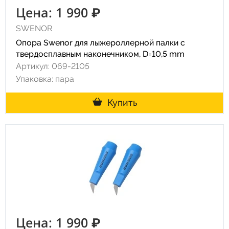
Цена: 1 990 ₽
SWENOR
Опора Swenor для лыжероллерной палки с
твердосплавным наконечником, D=10,5 mm
Артикул: 069-2105
Упаковка: пара
Купить
Цена: 1 990 ₽