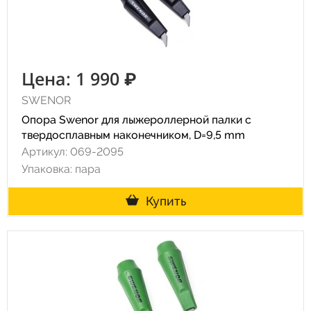
Цена: 1 990 ₽
SWENOR
Опора Swenor для лыжероллерной палки с
твердосплавным наконечником, D=9,5 mm
Артикул: 069-2095
Упаковка: пара
Купить