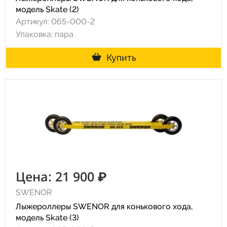
модель Skate (2)
Артикул: 065-000-2
Упаковка: пара
Купить
Цена: 21 900 ₽
SWENOR
Лыжероллеры SWENOR для конькового хода,
модель Skate (3)