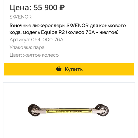
Цена: 55 900 ₽
SWENOR
Гоночные лыжероллеры SWENOR для конькового
хода, модель Equipe R2 (колесо 76A - желтое)
Артикул: 064-000-76A
Упаковка: пара
Цвет: желтое колесо
Купить