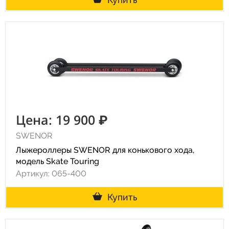
Цена: 19 900 ₽
SWENOR
Лыжероллеры SWENOR для конькового хода,
модель Skate Touring
Артикул: 065-400
Купить