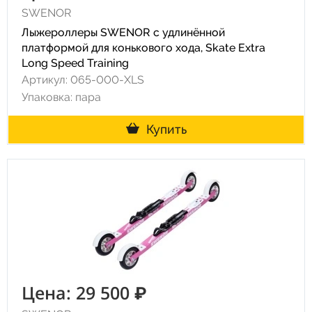
SWENOR
Лыжероллеры SWENOR с удлинённой
платформой для конькового хода, Skate Extra
Long Speed Training
Артикул: 065-000-XLS
Упаковка: пара
Купить
Цена: 29 500 ₽