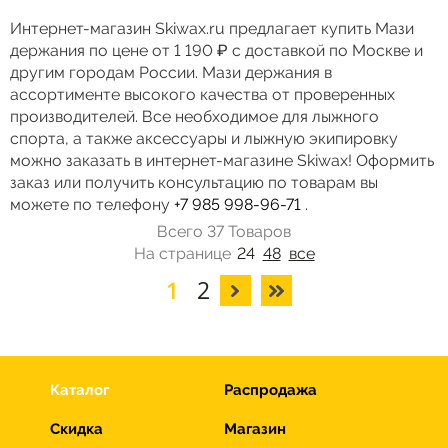
Интернет-магазин Skiwax.ru предлагает купить Мази
держания по цене от 1 190 ₽ с доставкой по Москве и
другим городам России. Мази держания в
ассортименте высокого качества от проверенных
производителей. Все необходимое для лыжного
спорта, а также аксессуары и лыжную экипировку
можно заказать в интернет-магазине Skiwax! Оформить
заказ или получить консультацию по товарам вы
можете по телефону
+7 985 998-96-71
.
Всего 37 Товаров
На странице
24
48
все
1
2
Каталог
Распродажа
Скидка
Магазин