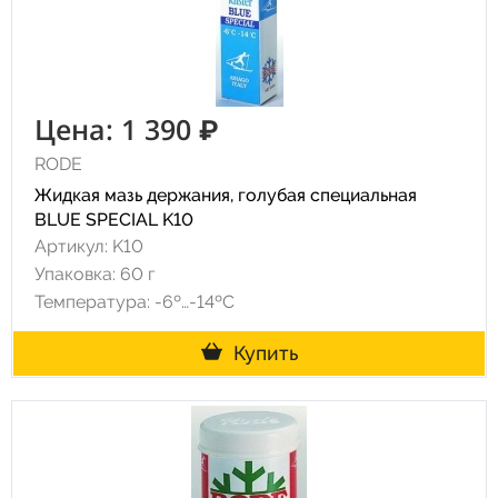
Цена: 1 390 ₽
RODE
Жидкая мазь держания, голубая специальная
BLUE SPECIAL K10
Артикул: K10
Упаковка: 60 г
Температура: -6º…-14ºC
Купить