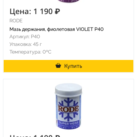
Цена: 1 190 ₽
RODE
Мазь держания, фиолетовая VIOLET P40
Артикул: P40
Упаковка: 45 г
Температура: 0ºC
Купить