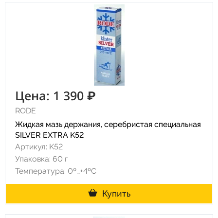
Цена: 1 390 ₽
RODE
Жидкая мазь держания, серебристая специальная
SILVER EXTRA K52
Артикул: K52
Упаковка: 60 г
Температура: 0º…+4ºC
Купить