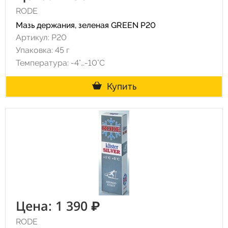
RODE
Мазь держания, зеленая GREEN P20
Артикул: P20
Упаковка: 45 г
Температура: -4°…-10°C
Купить
Цена: 1 390 ₽
RODE