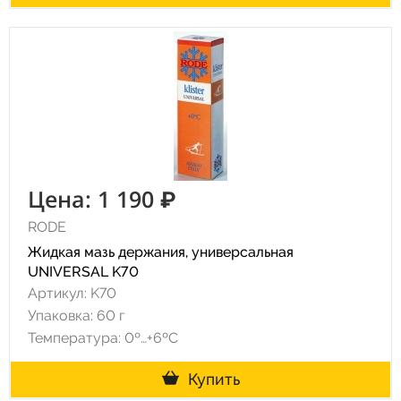
Цена: 1 190 ₽
RODE
Жидкая мазь держания, универсальная
UNIVERSAL K70
Артикул: K70
Упаковка: 60 г
Температура: 0º…+6ºC
Купить