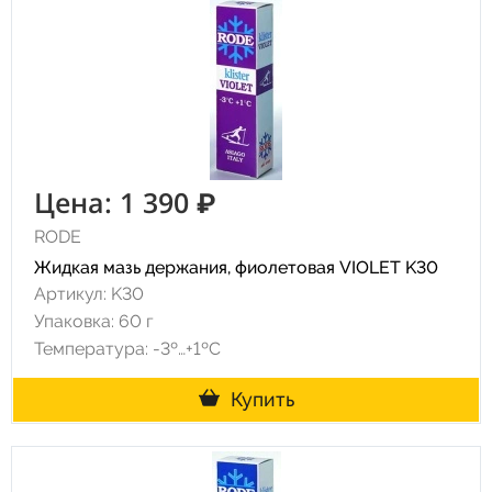
Цена: 1 390 ₽
RODE
Жидкая мазь держания, фиолетовая VIOLET K30
Артикул: K30
Упаковка: 60 г
Температура: -3º…+1ºC
Купить