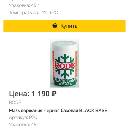
Упаковка: 45 г
Температура: -1º…-5ºC
Купить
Цена: 1 190 ₽
RODE
Мазь держания, черная базовая BLACK BASE
Артикул: P70
Упаковка: 45 г