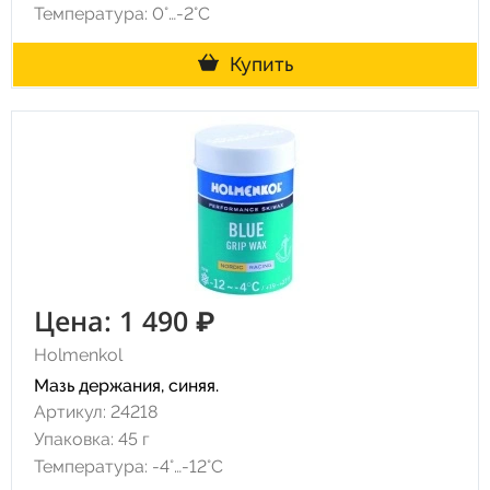
Температура: 0°…-2°C
Купить
Цена: 1 490 ₽
Holmenkol
Мазь держания, синяя.
Артикул: 24218
Упаковка: 45 г
Температура: -4°…-12°C