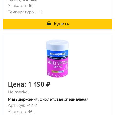
Упаковка: 45 г
Температура: 0°C
Купить
Цена: 1 490 ₽
Holmenkol
Мазь держания, фиолетовая специальная.
Артикул: 24212
Упаковка: 45 г