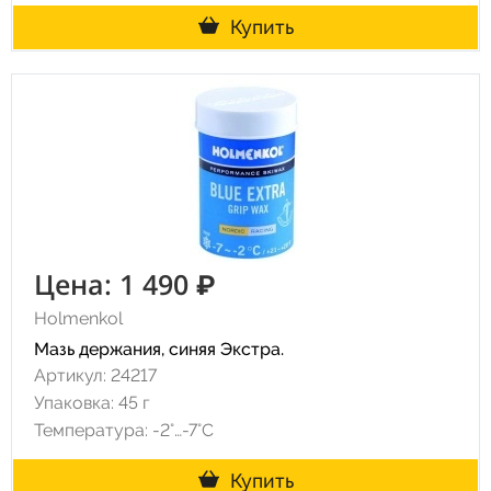
Купить
Цена: 1 490 ₽
Holmenkol
Мазь держания, синяя Экстра.
Артикул: 24217
Упаковка: 45 г
Температура: -2°…-7°C
Купить