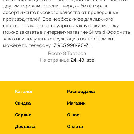
другим городам России. Твердые без фтора в
ассортименте высокого качества от проверенных
производителей. Все необходимое для лыжного
спорта, а также аксессуары и лыжную экипировку
можно заказать в интернет-магазине Skiwax! Оформить
заказ или получить консультацию по товарам вы
можете по телефону
+7 985 998-96-71
.
Всего 8 Товаров
На странице
24
48
все
Каталог
Распродажа
Скидка
Магазин
Сервис
О нас
Доставка
Оплата