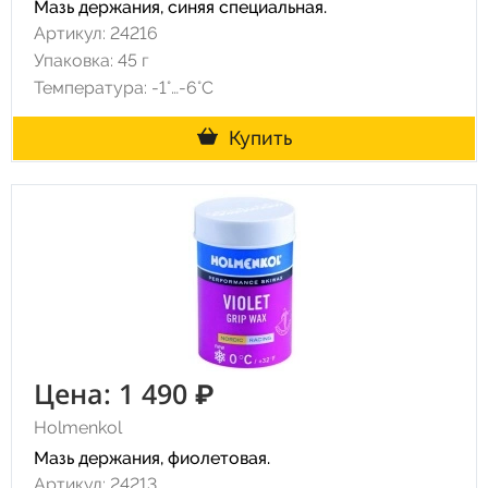
Мазь держания, синяя специальная.
Артикул: 24216
Упаковка: 45 г
Температура: -1°…-6°C
Купить
Цена: 1 490 ₽
Holmenkol
Мазь держания, фиолетовая.
Артикул: 24213