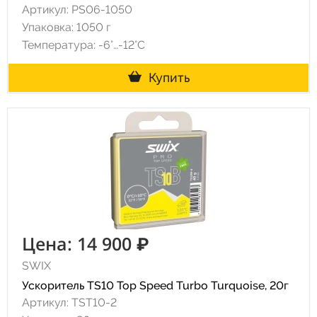
Артикул: PS06-1050
Упаковка: 1050 г
Температура: -6°…-12°C
Купить
Цена: 14 900 ₽
SWIX
Ускоритель TS10 Top Speed Turbo Turquoise, 20г
Артикул: TST10-2