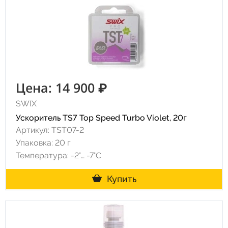
Цена: 14 900 ₽
SWIX
Ускоритель TS7 Top Speed Turbo Violet, 20г
Артикул: TST07-2
Упаковка: 20 г
Температура: -2°… -7°С
Купить