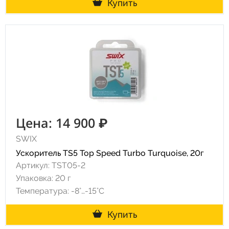
Купить
Цена: 14 900 ₽
SWIX
Ускоритель TS5 Top Speed Turbo Turquoise, 20г
Артикул: TST05-2
Упаковка: 20 г
Температура: -8°…-15°C
Купить