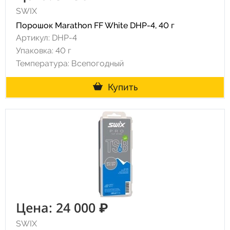
SWIX
Порошок Marathon FF White DHP-4, 40 г
Артикул: DHP-4
Упаковка: 40 г
Температура: Всепогодный
Купить
Цена: 24 000 ₽
SWIX