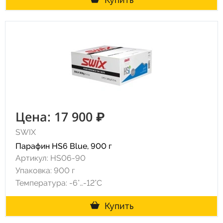
Цена: 17 900 ₽
SWIX
Парафин HS6 Blue, 900 г
Артикул: HS06-90
Упаковка: 900 г
Температура: -6°…-12°C
Купить