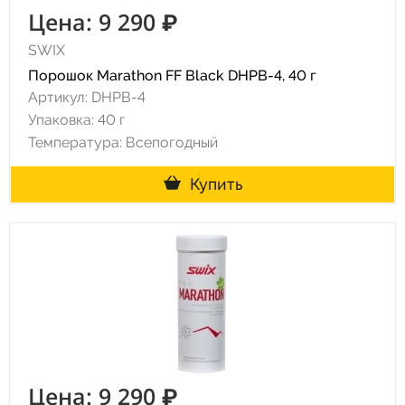
Цена: 9 290 ₽
SWIX
Порошок Marathon FF Black DHPB-4, 40 г
Артикул: DHPB-4
Упаковка: 40 г
Температура: Всепогодный
Купить
Цена: 9 290 ₽