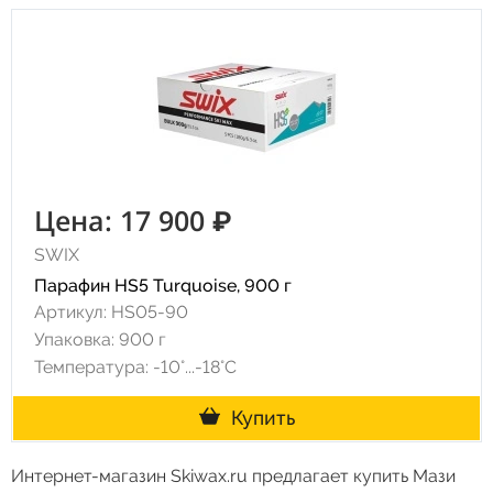
Цена: 17 900 ₽
SWIX
Парафин HS5 Turquoise, 900 г
Артикул: HS05-90
Упаковка: 900 г
Температура: -10°...-18°С
Купить
Интернет-магазин Skiwax.ru предлагает купить Мази