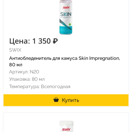
Цена: 1 350 ₽
SWIX
Антиобледенитель для камуса Skin Impregnation,
80 мл
Артикул: N20
Упаковка: 80 мл
Температура: Всепогодная
Купить