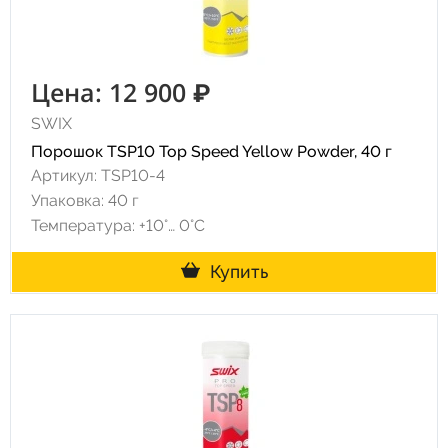
Цена: 12 900 ₽
SWIX
Порошок TSP10 Top Speed Yellow Powder, 40 г
Артикул: TSP10-4
Упаковка: 40 г
Температура: +10°… 0°С
Купить