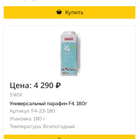
Купить
Цена: 4 290 ₽
SWIX
Универсальный парафин F4, 180г
Артикул: F4-23-180
Упаковка: 180 г
Температура: Всепогодный