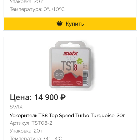
Упаковка: 20 г
Температура: 0º…+10ºC
Купить
Цена: 14 900 ₽
SWIX
Ускоритель TS8 Top Speed Turbo Turquoise, 20г
Артикул: TST08-2
Упаковка: 20 г
Температура: +4°...-4°С