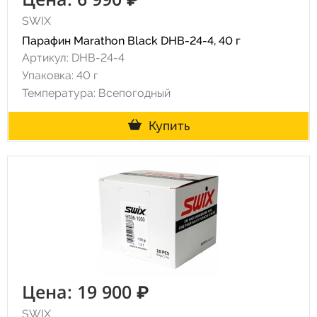
SWIX
Парафин Marathon Black DHB-24-4, 40 г
Артикул: DHB-24-4
Упаковка: 40 г
Температура: Всепогодный
Купить
Цена: 19 900 ₽
SWIX