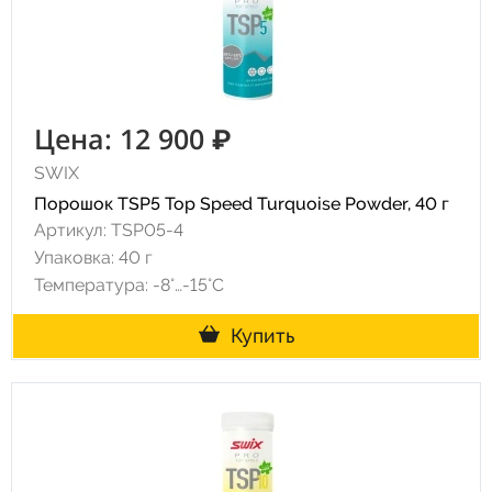
Цена: 12 900 ₽
SWIX
Порошок TSP5 Top Speed Turquoise Powder, 40 г
Артикул: TSP05-4
Упаковка: 40 г
Температура: -8°…-15°C
Купить