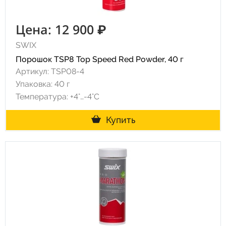
Цена: 12 900 ₽
SWIX
Порошок TSP8 Top Speed Red Powder, 40 г
Артикул: TSP08-4
Упаковка: 40 г
Температура: +4°…-4°C
Купить