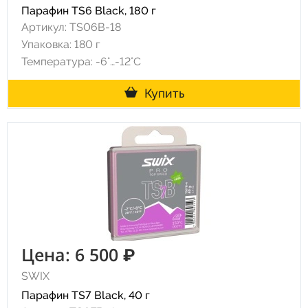
Парафин TS6 Black, 180 г
Артикул: TS06B-18
Упаковка: 180 г
Температура: -6°…-12°C
Купить
Цена: 6 500 ₽
SWIX
Парафин TS7 Black, 40 г