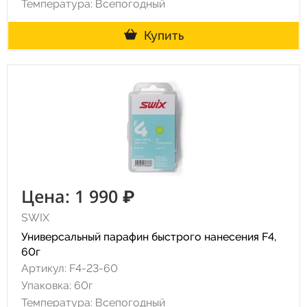
Температура: Всепогодный
Купить
Цена: 1 990 ₽
SWIX
Универсальный парафин быстрого нанесения F4,
60г
Артикул: F4-23-60
Упаковка: 60г
Температура: Всепогодный