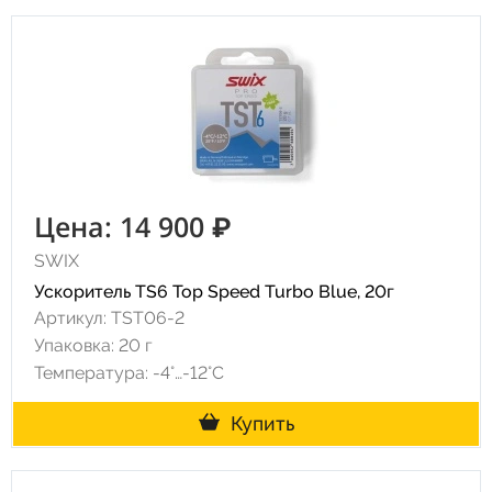
Цена: 14 900 ₽
SWIX
Ускоритель TS6 Top Speed Turbo Blue, 20г
Артикул: TST06-2
Упаковка: 20 г
Температура: -4°…-12°C
Купить