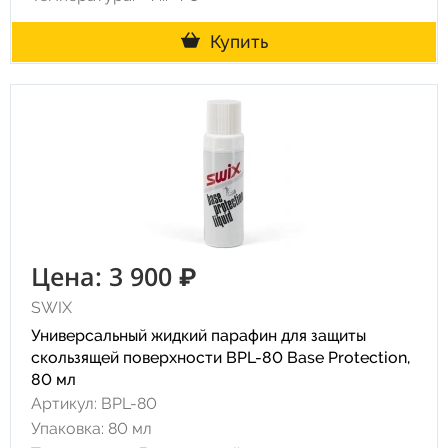
Купить
Цена: 3 900 ₽
SWIX
Универсальный жидкий парафин для защиты
скользящей поверхности BPL-80 Base Protection,
80 мл
Артикул: BPL-80
Упаковка: 80 мл