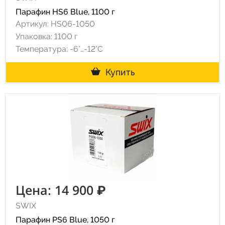
Парафин HS6 Blue, 1100 г
Артикул: HS06-1050
Упаковка: 1100 г
Температура: -6°…-12°C
Купить
Цена: 14 900 ₽
SWIX
Парафин PS6 Blue, 1050 г