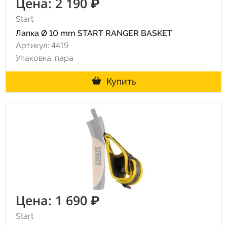
Цена: 2 190 ₽
Start
Лапка Ø 10 mm START RANGER BASKET
Артикул: 4419
Упаковка: пара
Купить
Цена: 1 690 ₽
Start