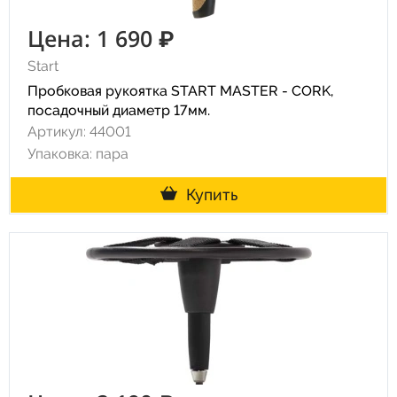
Цена: 1 690 ₽
Start
Пробковая рукоятка START MASTER - CORK,
посадочный диаметр 17мм.
Артикул: 44001
Упаковка: пара
Купить