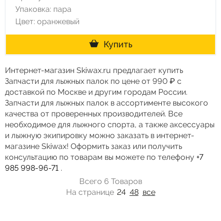
Упаковка: пара
Цвет: оранжевый
Купить
Интернет-магазин Skiwax.ru предлагает купить
Запчасти для лыжных палок по цене от 990 ₽ с
доставкой по Москве и другим городам России.
Запчасти для лыжных палок в ассортименте высокого
качества от проверенных производителей. Все
необходимое для лыжного спорта, а также аксессуары
и лыжную экипировку можно заказать в интернет-
магазине Skiwax! Оформить заказ или получить
консультацию по товарам вы можете по телефону
+7
985 998-96-71
.
Всего 6 Товаров
На странице
24
48
все