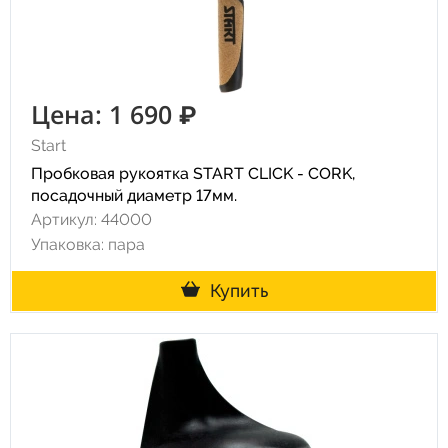
Цена: 1 690 ₽
Start
Пробковая рукоятка START CLICK - CORK,
посадочный диаметр 17мм.
Артикул: 44000
Упаковка: пара
Купить